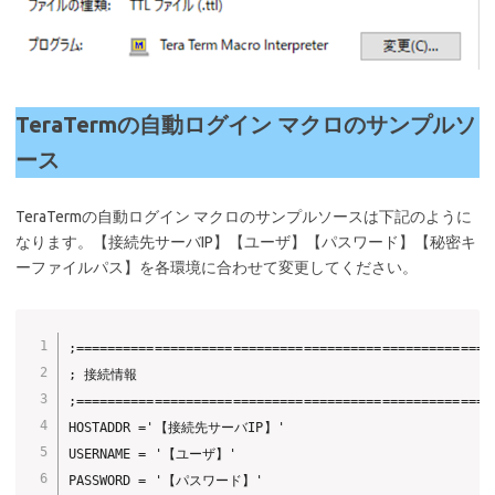
TeraTermの自動ログイン マクロのサンプルソ
ース
TeraTermの自動ログイン マクロのサンプルソースは下記のように
なります。【接続先サーバIP】【ユーザ】【パスワード】【秘密キ
ーファイルパス】を各環境に合わせて変更してください。
;======================================================
; 接続情報

;======================================================
HOSTADDR ='【接続先サーバIP】'

USERNAME = '【ユーザ】'

PASSWORD = '【パスワード】'
