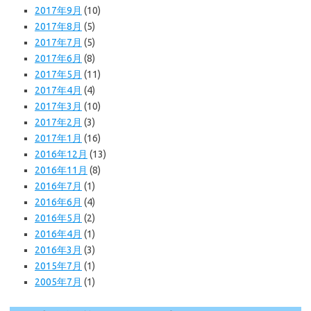
2017年9月
(10)
2017年8月
(5)
2017年7月
(5)
2017年6月
(8)
2017年5月
(11)
2017年4月
(4)
2017年3月
(10)
2017年2月
(3)
2017年1月
(16)
2016年12月
(13)
2016年11月
(8)
2016年7月
(1)
2016年6月
(4)
2016年5月
(2)
2016年4月
(1)
2016年3月
(3)
2015年7月
(1)
2005年7月
(1)