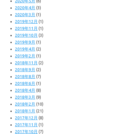
2020年5月
(6)
2020年4月
(3)
2020年3月
(1)
2019年12月
(1)
2019年11月
(1)
2019年10月
(3)
2019年9月
(1)
2019年4月
(2)
2019年2月
(1)
2018年11月
(2)
2018年9月
(2)
2018年8月
(7)
2018年6月
(1)
2018年4月
(8)
2018年3月
(9)
2018年2月
(10)
2018年1月
(21)
2017年12月
(8)
2017年11月
(1)
2017年10月
(7)