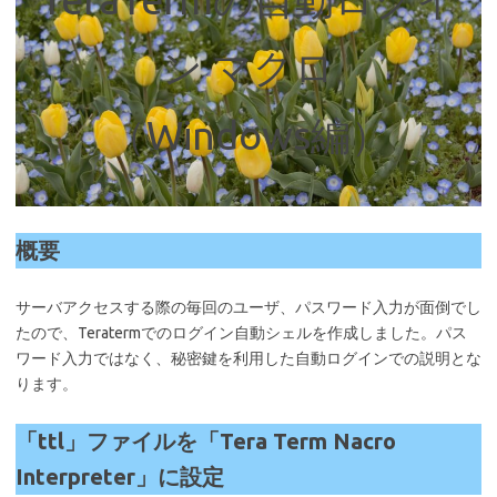
ン マクロ
（Windows編）
概要
サーバアクセスする際の毎回のユーザ、パスワード入力が面倒でし
たので、Teratermでのログイン自動シェルを作成しました。パス
ワード入力ではなく、秘密鍵を利用した自動ログインでの説明とな
ります。
「ttl」ファイルを「Tera Term Nacro
Interpreter」に設定