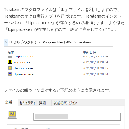
Teratermのマクロファイルは「ttl」ファイルを利用しますので、
Teratermのマクロ実行アプリを紐づけます。Teratermのインスト
ールパスに「ttpmacro.exe」が存在するので紐づけます。よく似た
「ttpmpro.exe」が存在しますので、設定に注意してください。
ファイルの紐づけが成功すると下記のように表示されます。