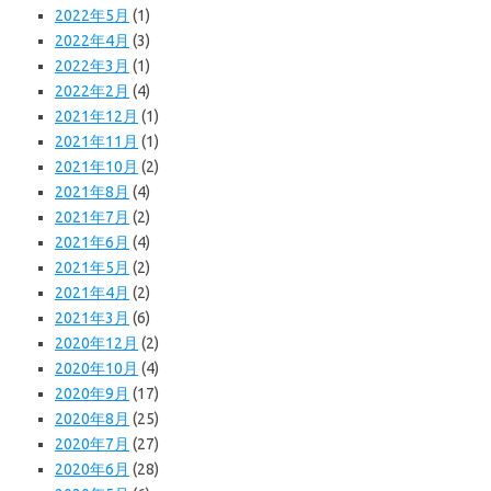
2022年5月
(1)
2022年4月
(3)
2022年3月
(1)
2022年2月
(4)
2021年12月
(1)
2021年11月
(1)
2021年10月
(2)
2021年8月
(4)
2021年7月
(2)
2021年6月
(4)
2021年5月
(2)
2021年4月
(2)
2021年3月
(6)
2020年12月
(2)
2020年10月
(4)
2020年9月
(17)
2020年8月
(25)
2020年7月
(27)
2020年6月
(28)