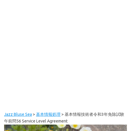
Jazz Bluse Sea
>
基本情報処理
>
基本情報技術者令和3年免除試験
午前問56 Service Level Agreement