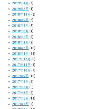
2019年4月
(2)
2019年2月
(1)
2018年11月
(2)
2018年9月
(2)
2018年8月
(7)
2018年6月
(1)
2018年4月
(8)
2018年3月
(9)
2018年2月
(10)
2018年1月
(21)
2017年12月
(8)
2017年11月
(1)
2017年10月
(7)
2017年9月
(10)
2017年8月
(5)
2017年7月
(5)
2017年6月
(8)
2017年5月
(11)
2017年4月
(4)