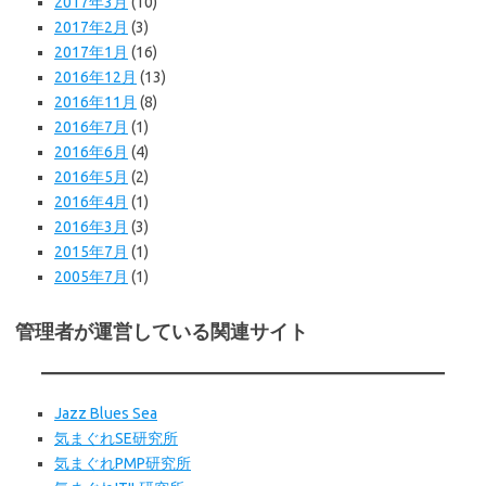
2017年3月
(10)
2017年2月
(3)
2017年1月
(16)
2016年12月
(13)
2016年11月
(8)
2016年7月
(1)
2016年6月
(4)
2016年5月
(2)
2016年4月
(1)
2016年3月
(3)
2015年7月
(1)
2005年7月
(1)
管理者が運営している関連サイト
Jazz Blues Sea
気まぐれSE研究所
気まぐれPMP研究所