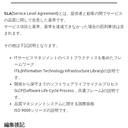
SLA
(Service Level Agreement)とは、提供者と顧客の間でサービス
の品質に関して合意した基準です。
サービス項目と基準、基準を達成できなかった場合の罰則事項は含
まれます。
その他は下記説明となります。
ITサービスマネジメントのベストプラクティスを集めたフレ
ームワーク
ITIL(Information Technology Infrastructure Library)の説明で
す。
開発から保守までのソフトウェアライフサイクルプロセス
SLCP(Software Life Cycle Process，共通フレーム)の説明で
す。
品質マネジメントシステムに関する国際規格
ISO 9000シリーズの説明です。
編集後記