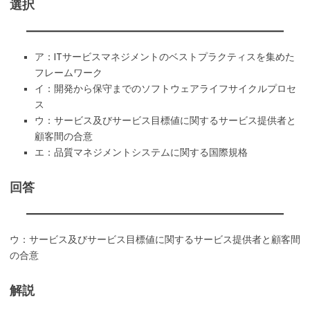
選択
ア：ITサービスマネジメントのベストプラクティスを集めた
フレームワーク
イ：開発から保守までのソフトウェアライフサイクルプロセ
ス
ウ：サービス及びサービス目標値に関するサービス提供者と
顧客間の合意
エ：品質マネジメントシステムに関する国際規格
回答
ウ：サービス及びサービス目標値に関するサービス提供者と顧客間
の合意
解説