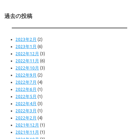
過去の投稿
2023年2月
(2)
2023年1月
(6)
2022年12月
(3)
2022年11月
(6)
2022年10月
(3)
2022年9月
(2)
2022年7月
(4)
2022年6月
(1)
2022年5月
(1)
2022年4月
(3)
2022年3月
(1)
2022年2月
(4)
2021年12月
(1)
2021年11月
(1)