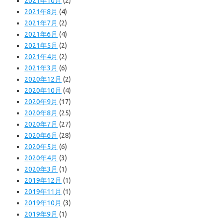
2021年10月
(2)
2021年8月
(4)
2021年7月
(2)
2021年6月
(4)
2021年5月
(2)
2021年4月
(2)
2021年3月
(6)
2020年12月
(2)
2020年10月
(4)
2020年9月
(17)
2020年8月
(25)
2020年7月
(27)
2020年6月
(28)
2020年5月
(6)
2020年4月
(3)
2020年3月
(1)
2019年12月
(1)
2019年11月
(1)
2019年10月
(3)
2019年9月
(1)