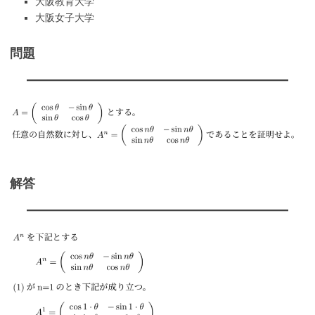
大阪教育大学
大阪女子大学
問題
解答