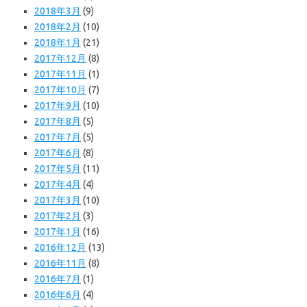
2018年3月
(9)
2018年2月
(10)
2018年1月
(21)
2017年12月
(8)
2017年11月
(1)
2017年10月
(7)
2017年9月
(10)
2017年8月
(5)
2017年7月
(5)
2017年6月
(8)
2017年5月
(11)
2017年4月
(4)
2017年3月
(10)
2017年2月
(3)
2017年1月
(16)
2016年12月
(13)
2016年11月
(8)
2016年7月
(1)
2016年6月
(4)