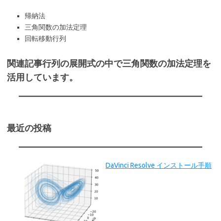
帰納法
三角関数の加法定理
回転移動行列
関連記事行列の展開式の中で三角関数の加法定理を
活用しています。
最近の投稿
DaVinci Resolve インストール手順