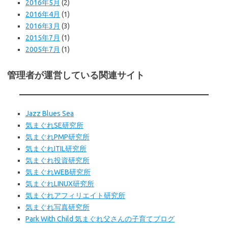
2016年5月
(2)
2016年4月
(1)
2016年3月
(3)
2015年7月
(1)
2005年7月
(1)
管理者が運営している関連サイト
Jazz Blues Sea
気まぐれSE研究所
気まぐれPMP研究所
気まぐれITIL研究所
気まぐれ投資研究所
気まぐれWEB
研究所
気まぐれLINUX研究所
気まぐれアフィリエイト研究所
気まぐれ写真研究所
Park With Child 気まぐれ父さんの子育てブログ