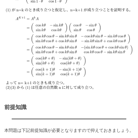
前提知識
本問題は下記前提知識が必要となりますので抑えておきましょう。