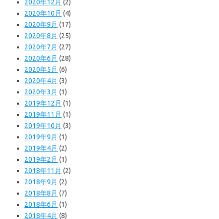
2020年12月
(2)
2020年10月
(4)
2020年9月
(17)
2020年8月
(25)
2020年7月
(27)
2020年6月
(28)
2020年5月
(6)
2020年4月
(3)
2020年3月
(1)
2019年12月
(1)
2019年11月
(1)
2019年10月
(3)
2019年9月
(1)
2019年4月
(2)
2019年2月
(1)
2018年11月
(2)
2018年9月
(2)
2018年8月
(7)
2018年6月
(1)
2018年4月
(8)