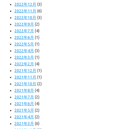
2022年12月
(3)
2022年11月
(6)
2022年10月
(3)
2022年9月
(2)
2022年7月
(4)
2022年6月
(1)
2022年5月
(1)
2022年4月
(3)
2022年3月
(1)
2022年2月
(4)
2021年12月
(1)
2021年11月
(1)
2021年10月
(2)
2021年8月
(4)
2021年7月
(2)
2021年6月
(4)
2021年5月
(2)
2021年4月
(2)
2021年3月
(6)