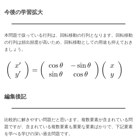
今後の学習拡大
本問題で扱っている行列は、回転移動の行列となります。回転移動
の行列は頻出頻度が高いため、回転移動としての用途も抑えておき
ましょう。
編集後記
比較的に解きやすい問題だと思います。複数要素が含まれている問
題ですが、含まれている複数要素も重要な要素ばかりで、下記要素
を学べる学びの深い過去問題です。