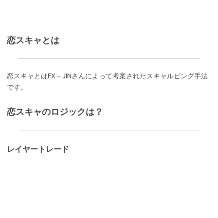
恋スキャとは
恋スキャとはFX－JINさんによって考案されたスキャルピング手法
です。
恋スキャのロジックは？
レイヤートレード