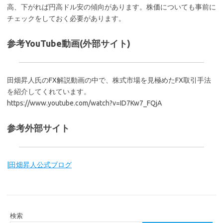
高、下がれば円高ドル安の傾向があります。株価についても事前に
チェックをしておく必要があります。
参考YouTube動画(外部サイト)
田畑昇人氏のFX解説動画の中で、株式市場を見極めたFX取引手法
を紹介してくれています。
https://www.youtube.com/watch?v=ID7Kw7_FQjA
参考外部サイト
|田畑昇人公式ブログ
検索