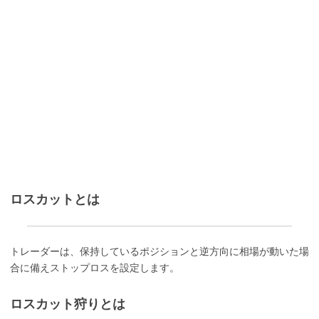
ロスカットとは
トレーダーは、保持しているポジションと逆方向に相場が動いた場
合に備えストップロスを設定します。
ロスカット狩りとは