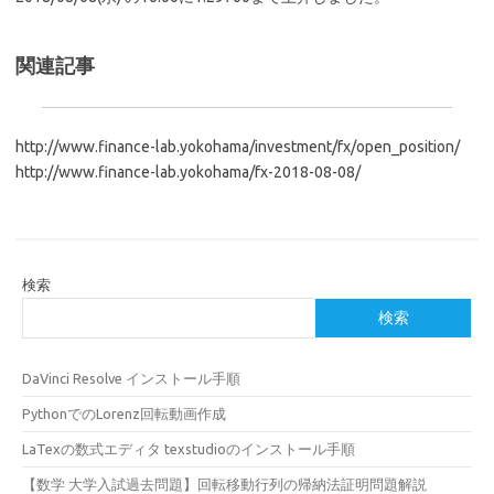
関連記事
http://www.finance-lab.yokohama/investment/fx/open_position/
http://www.finance-lab.yokohama/fx-2018-08-08/
検索
検索
DaVinci Resolve インストール手順
PythonでのLorenz回転動画作成
LaTexの数式エディタ texstudioのインストール手順
【数学 大学入試過去問題】回転移動行列の帰納法証明問題解説