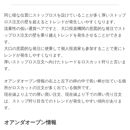
同じ様な位置にストップロスを設けていることが多く厚いストップ
ロス注文の壁を超えるとトレンドが発生しいやすくなります。
流量性の低い通貨ペアですと、大口投資機関の意図的な発注でスト
ップロス注文の壁を乗り越えトレンドを発生させることができま
す。
大口の意図的な発注に便乗して個人投資家も参加することで更にト
レンドが発生しやすくなります。
厚いストップロス注文へ向けたトレードをロスカット狩りと言いま
す。
オアンダオープン情報の右上と左下の枠の中で長い棒が出ている個
所がロスカットの注文が多く出ている個所です。
現在値より上での厚い買い注文、現在値より下での厚い売り注文
は、ストップ狩り目当てのトレンドが発生しやすい傾向がありま
す。
オアンダオープン情報