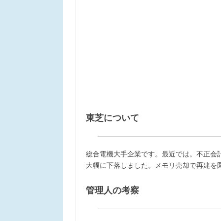
東芝について
総合電機大手企業です。最近では。不正会
大幅に下落しました。メモリ売却で再建を
管理人の考察