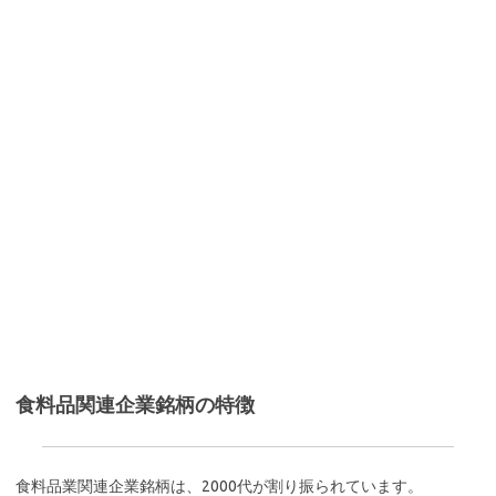
食料品関連企業銘柄の特徴
食料品業関連企業銘柄は、2000代が割り振られています。