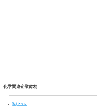
化学関連企業銘柄
(株)クラレ