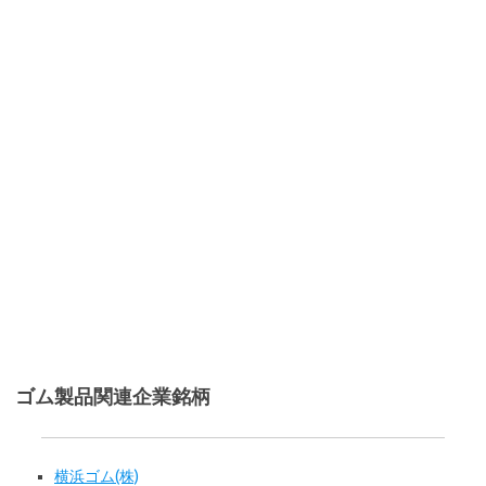
ゴム製品関連企業銘柄
横浜ゴム(株)