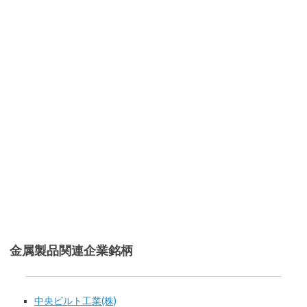
金属製品関連企業銘柄
中央ビルト工業(株)