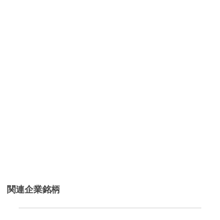
関連企業銘柄