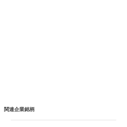
関連企業銘柄