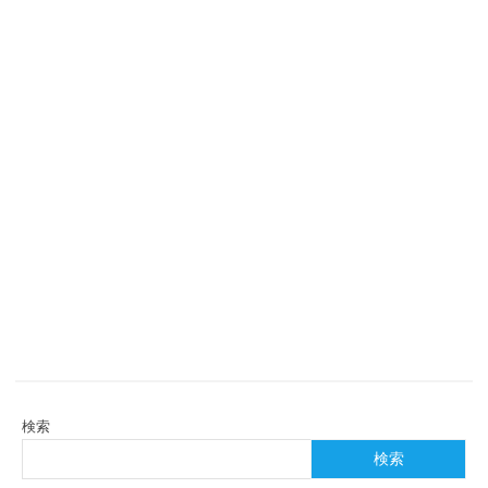
検索
検索