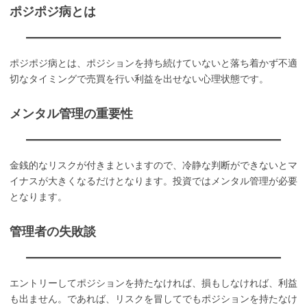
ポジポジ病とは
ポジポジ病とは、ポジションを持ち続けていないと落ち着かず不適
切なタイミングで売買を行い利益を出せない心理状態です。
メンタル管理の重要性
金銭的なリスクが付きまといますので、冷静な判断ができないとマ
イナスが大きくなるだけとなります。投資ではメンタル管理が必要
となります。
管理者の失敗談
エントリーしてポジションを持たなければ、損もしなければ、利益
も出ません。であれば、リスクを冒してでもポジションを持たなけ