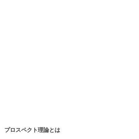
プロスペクト理論とは