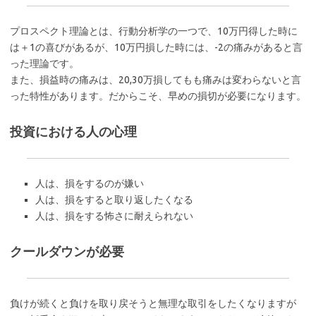
プロスペクト理論とは、行動分析学の一つで、10万円得した時に
は＋1の喜びがあるが、10万円損した時には、-2の痛みがあると言
った理論です。
また、損益時の痛みは、20,30万損してもも痛みは変わらないと言
った特性があります。だからこそ、早めの損切が必要になります。
投資における人の心理
人は、損をするのが嫌い
人は、損をすると取り返したくなる
人は、損をする怖さに耐えられない
クールダウンが必要
負けが続くと負けを取り戻そうと無理な取引をしたくなりますが