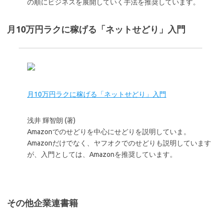
の順にビジネスを展開していく手法を推奨しています。
月10万円ラクに稼げる「ネットせどり」入門
月10万円ラクに稼げる「ネットせどり」入門
浅井 輝智朗 (著)
Amazonでのせどりを中心にせどりを説明していま。
Amazonだけでなく、ヤフオクでのせどりも説明しています
が、入門としては、Amazonを推奨しています。
その他企業連書籍