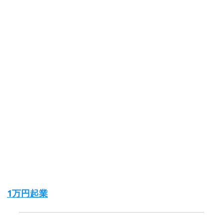
1万円起業