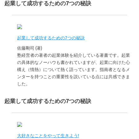
起業して成功するための7つの秘訣
起業して成功するための7つの秘訣
佐藤剛司 (著)
塾経営者の著者の起業体験を紹介している著書です。起業
の具体的なノーハウも書かれていますが、起業に向けた心
構え（情熱）について熱く語っています。指南者となるメ
ンターを持つことの重要性を説いている点には共感できま
した。
起業して成功するための7つの秘訣
大好きなことをやって生きよう!