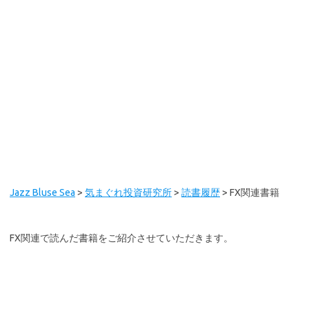
Jazz Bluse Sea
>
気まぐれ投資研究所
>
読書履歴
>
FX関連書籍
FX関連で読んだ書籍をご紹介させていただきます。