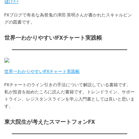
儲けた!
FXブログで有名な為替鬼の津田 英明さんが書かれたスキャルピン
グの図書です。
世界一わかりやすい!FXチャート実践帳
世界一わかりやすい!FXチャート実践帳
FXチャートのライン引きの手法について解説している書籍です。
私が投資を始めたころに読んだ書籍です。トレンドライン、サポー
トライン、レジスタンスラインを学ぶ入門書としては良いと思いま
す。
東大院生が考えたスマートフォンFX