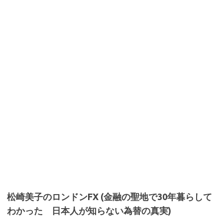
松崎美子のロンドンFX (金融の聖地で30年暮らして
わかった 日本人が知らない為替の真実)