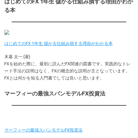
はじめてのFX 1年生 儲かる仕組み損する理由がわか
る本
はじめてのFX 1年生 儲かる仕組み損する理由がわかる本
木暮 太一 (著)
FXを始めた際に、最初に読んだFX関連の図書です。実践的なトレ
ード手法の説明はなく、FXの概念的な説明が主となっています。
FXとは何かを知る入門書でしては良いと思います。
マーフィーの最強スパンモデルFX投資法
マーフィーの最強スパンモデルFX投資法