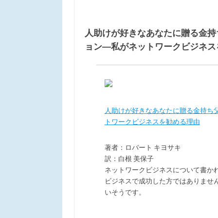
人助けが好きなあなたに贈る金持
ョン―私がネットワークビジネス
人助けが好きなあなたに贈る金持ち
トワークビジネスを勧める理由
著者：ロバート キヨサキ
訳：白根 美保子
ネットワークビジネスについて書か
ビジネスで成功した方ではありませ
いそうです。