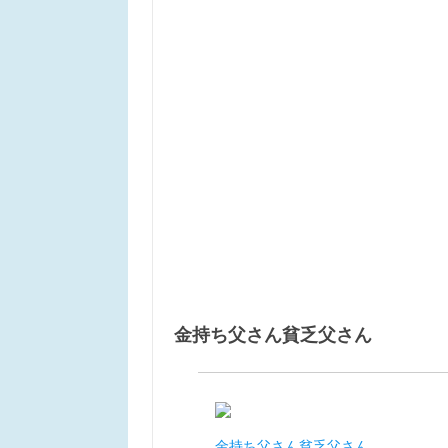
金持ち父さん貧乏父さん
金持ち父さん貧乏父さん