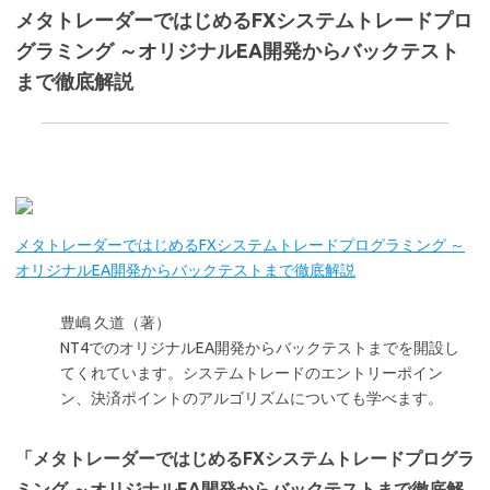
メタトレーダーではじめるFXシステムトレードプロ
グラミング ～オリジナルEA開発からバックテスト
まで徹底解説
メタトレーダーではじめるFXシステムトレードプログラミング ～
オリジナルEA開発からバックテストまで徹底解説
豊嶋 久道（著）
NT4でのオリジナルEA開発からバックテストまでを開設し
てくれています。システムトレードのエントリーポイン
ン、決済ポイントのアルゴリズムについても学べます。
「メタトレーダーではじめるFXシステムトレードプログラ
ミング ～オリジナルEA開発からバックテストまで徹底解