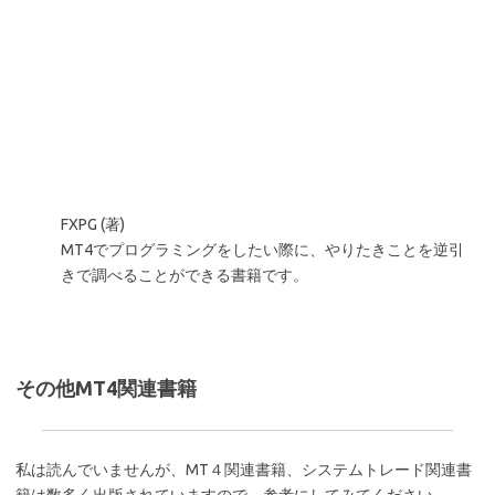
FXPG (著)
MT4でプログラミングをしたい際に、やりたきことを逆引
きで調べることができる書籍です。
その他MT4関連書籍
私は読んでいませんが、MT４関連書籍、システムトレード関連書