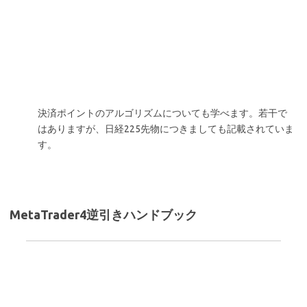
決済ポイントのアルゴリズムについても学べます。若干で
はありますが、日経225先物につきましても記載されていま
す。
MetaTrader4逆引きハンドブック