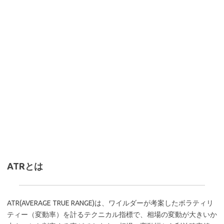
ATRとは
ATR(AVERAGE TRUE RANGE)は、ワイルダーが考案したボラティリ
ティー（変動率）を計るテクニカル指標で、相場の変動が大きいか