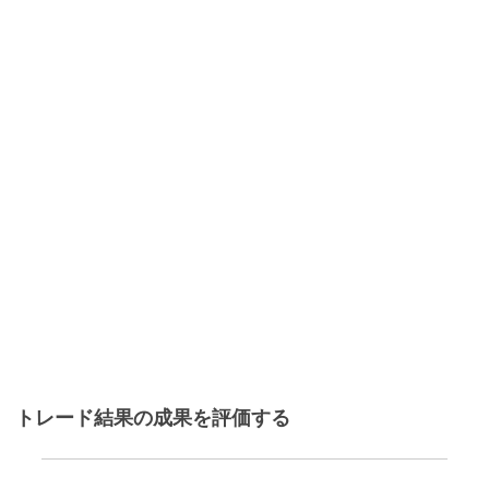
トレード結果の成果を評価する