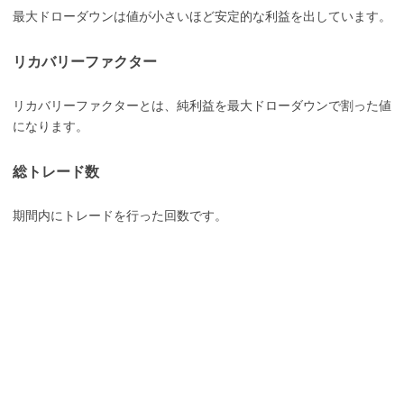
最大ドローダウンは値が小さいほど安定的な利益を出しています。
リカバリーファクター
リカバリーファクターとは、純利益を最大ドローダウンで割った値
になります。
総トレード数
期間内にトレードを行った回数です。