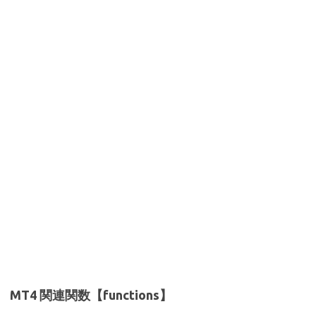
MT4 関連関数【functions】