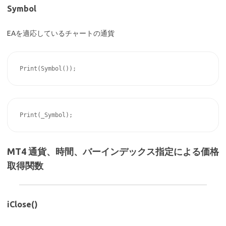
Symbol
EAを適応しているチャートの通貨
MT4 通貨、時間、バーインデックス指定による価格
取得関数
iClose()