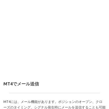
MT4でメール送信
MT4には、メール機能があります。ポジションのオープン、クロ
ーズのタイミング、シグナル発生時にメールを送信することも可能