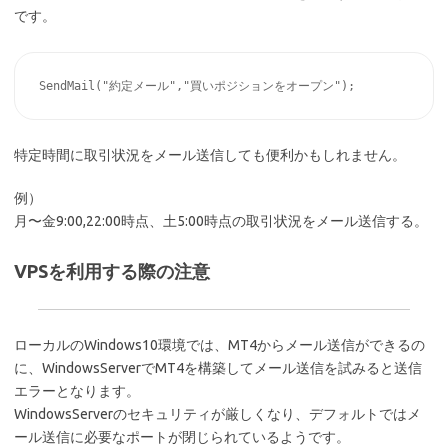
です。
特定時間に取引状況をメール送信しても便利かもしれません。
例）
月〜金9:00,22:00時点、土5:00時点の取引状況をメール送信する。
VPSを利用する際の注意
ローカルのWindows10環境では、MT4からメール送信ができるの
に、WindowsServerでMT4を構築してメール送信を試みると送信
エラーとなります。
WindowsServerのセキュリティが厳しくなり、デフォルトではメ
ール送信に必要なポートが閉じられているようです。