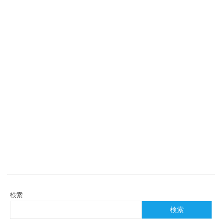
検索
検索