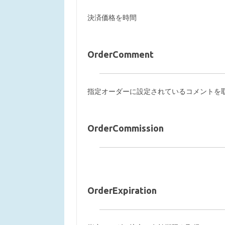
決済価格を時間
OrderComment
指定オーダーに設定されているコメントを
OrderCommission
OrderExpiration