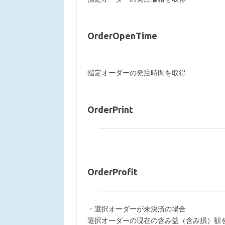
OrderOpenTime
指定オーダーの発注時間を取得
OrderPrint
OrderProfit
・選択オーダーが未決済の場合
選択オーダーの現在の含み益（含み損）額