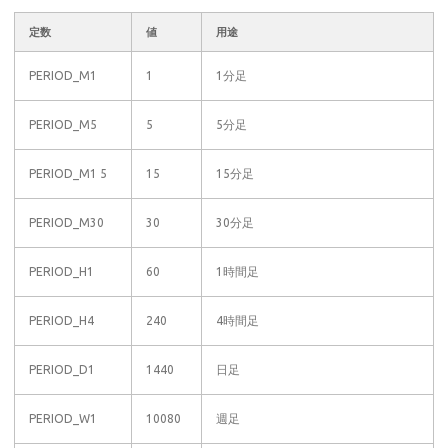
定数
値
用途
PERIOD_M1
1
1分足
PERIOD_M5
5
5分足
PERIOD_M1 5
15
15分足
PERIOD_M30
30
30分足
PERIOD_H1
60
1時間足
PERIOD_H4
240
4時間足
PERIOD_D1
1440
日足
PERIOD_W1
10080
週足