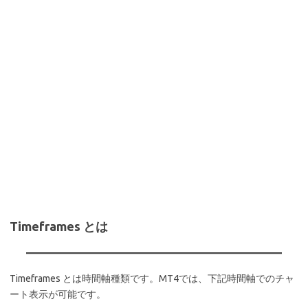
Timeframes とは
Timeframes とは時間軸種類です。MT4では、下記時間軸でのチャ
ート表示が可能です。