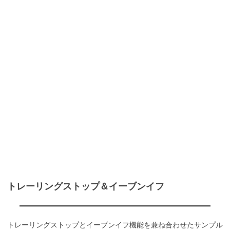
トレーリングストップ＆イーブンイフ
トレーリングストップとイーブンイフ機能を兼ね合わせたサンプル