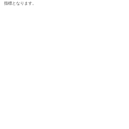
指標となります。