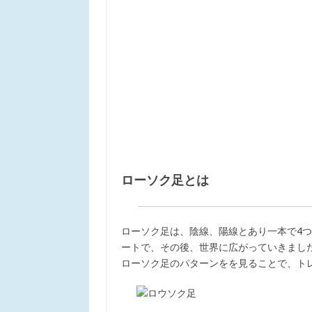
ローソク足とは
ローソク足は、陰線、陽線とあり一本で4
ートで、その後、世界に広がっていきまし
ローソク足のパターンをを見ることで、ト