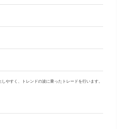
生しやすく、トレンドの波に乗ったトレードを行います。