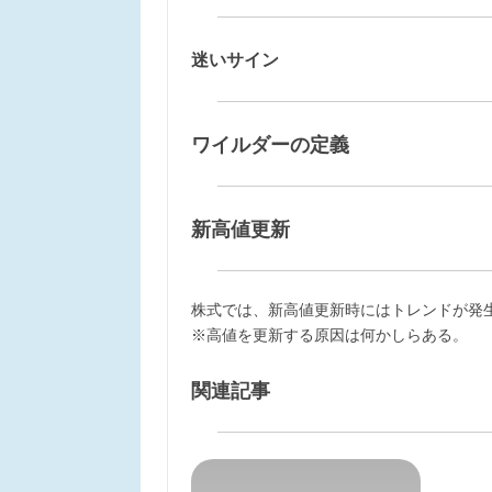
迷いサイン
ワイルダーの定義
新高値更新
株式では、新高値更新時にはトレンドが発
※高値を更新する原因は何かしらある。
関連記事