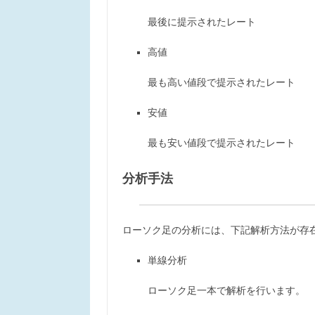
最後に提示されたレート
高値
最も高い値段で提示されたレート
安値
最も安い値段で提示されたレート
分析手法
ローソク足の分析には、下記解析方法が存
単線分析
ローソク足一本で解析を行います。