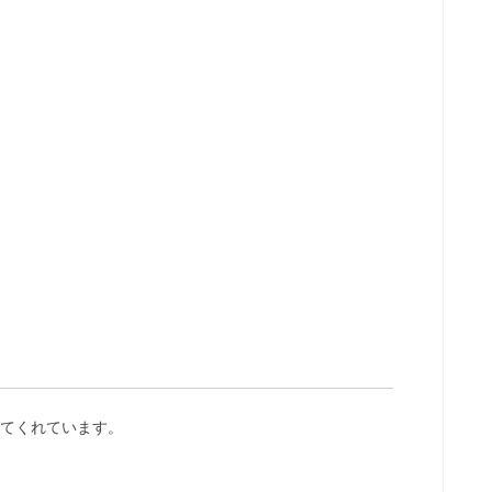
てくれています。