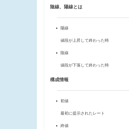
陰線、陽線とは
陽線
値段が上昇して終わった時
陰線
値段が下落して終わった時
構成情報
初値
最初に提示されたレート
終値