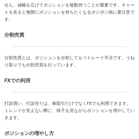
せん。値幅を広げてポジションを複数持つことが重要です。チャー
トを見ると無闇にポジションを持ちたくなるポジポジ病に要注意で
す。
分割売買
分割売買とは、ポジションを分割してもつトレード手法です。うね
り取りでも分割売買を行っています。
FXでの利用
打診買い、打診売りは、株取引だけでなくFXでも利用できます。
トレンドが見えない際に、様子を見ながらポジションを増やしてい
きます。
ポジションの増やし方