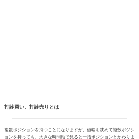
打診買い、打診売りとは
複数ポジションを持つことになりますが、値幅を狭めて複数ポジシ
ョンを持っても、大きな時間軸で見ると一括ポジションとかわりま