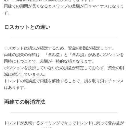
両建ての期間が長くなるとスワップの差額が日々マイナスになりま
す。
ロスカットとの違い
ロスカットは損失が確定するため、資金の削減が確定します。
両建の損失の保留は、「含み益」と「含み損」があるポジションを
同時にもつことで、差額が一時的な損となります。
ポジションを決済していないため損益が確定しておらず、資金の削
減は確定していません。
トレンドの転換点で両建を解除することで、損を取り消すチャンス
はあります。
両建ての解消方法
トレンドが反転するタイミングで今までトレンドに乗って含み益が