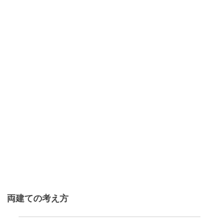
両建ての考え方