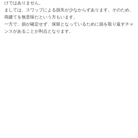
けではありません。
ましては、スワップによる損失が少なからずあります。そのため、
両建てを無意味だという方もいます。
一方で、損が確定せず、保留となっているために損を取り返すチャ
ンスがあることが利点となります。