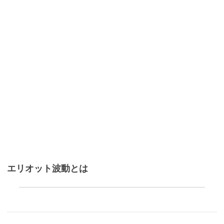
エリオット波動とは