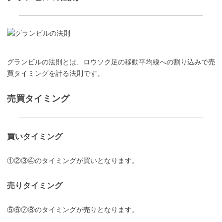
グランビルの法則とは、ロウソク足の移動平均線への割り込みで売
買タイミングを計る法則です。
売買タイミング
買いタイミング
①②③④のタイミングが買いとなります。
売りタイミング
⑤⑥⑦⑧のタイミングが売りとなります。