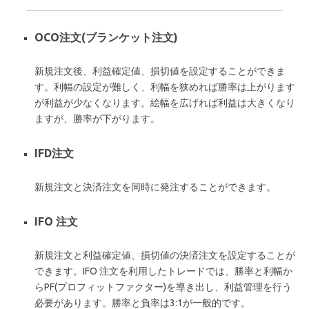
OCO注文(ブランケット注文)
新規注文後、利益確定値、損切値を設定することができま
す。利幅の設定が難しく、利幅を狭めれば勝率は上がります
が利益が少なくなります。絵幅を広げれば利益は大きくなり
ますが、勝率が下がります。
IFD注文
新規注文と決済注文を同時に発注することができます。
IFO 注文
新規注文と利益確定値、損切値の決済注文を設定することが
できます。IFO 注文を利用したトレードでは、勝率と利幅か
らPF(プロフィットファクター)を導き出し、利益管理を行う
必要があります。勝率と負率は3:1が一般的です。