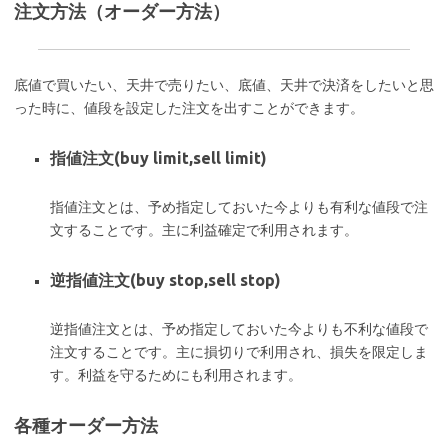
注文方法（オーダー方法）
底値で買いたい、天井で売りたい、底値、天井で決済をしたいと思
った時に、値段を設定した注文を出すことができます。
指値注文(buy limit,sell limit)
指値注文とは、予め指定しておいた今よりも有利な値段で注
文することです。主に利益確定で利用されます。
逆指値注文(buy stop,sell stop)
逆指値注文とは、予め指定しておいた今よりも不利な値段で
注文することです。主に損切りで利用され、損失を限定しま
す。利益を守るためにも利用されます。
各種オーダー方法