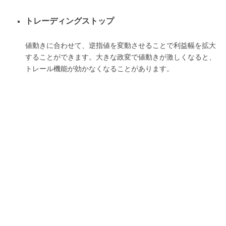
トレーディングストップ
値動きに合わせて、逆指値を変動させることで利益幅を拡大
することができます。大きな政変で値動きが激しくなると、
トレール機能が効かなくなることがあります。