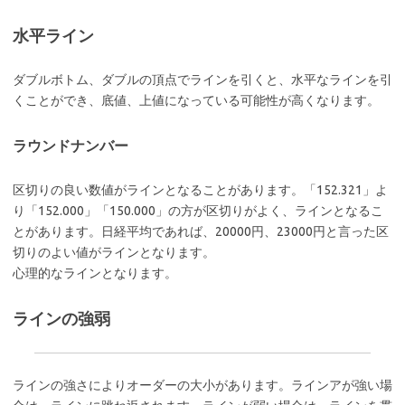
水平ライン
ダブルボトム、ダブルの頂点でラインを引くと、水平なラインを引
くことができ、底値、上値になっている可能性が高くなります。
ラウンドナンバー
区切りの良い数値がラインとなることがあります。「152.321」よ
り「152.000」「150.000」の方が区切りがよく、ラインとなるこ
とがあります。日経平均であれば、20000円、23000円と言った区
切りのよい値がラインとなります。
心理的なラインとなります。
ラインの強弱
ラインの強さによりオーダーの大小があります。ラインアが強い場