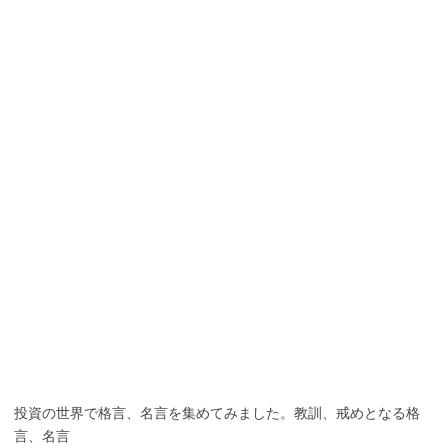
投資の世界で格言、名言を集めてみました。教訓、戒めとなる格
言、名言