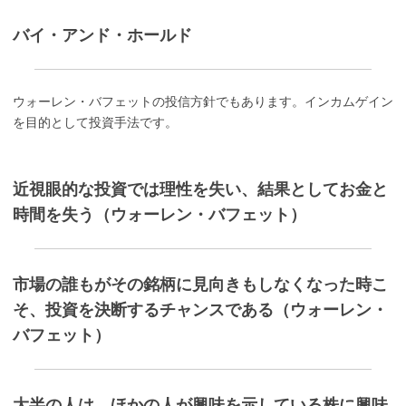
バイ・アンド・ホールド
ウォーレン・バフェットの投信方針でもあります。インカムゲイン
を目的として投資手法です。
近視眼的な投資では理性を失い、結果としてお金と
時間を失う（ウォーレン・バフェット）
市場の誰もがその銘柄に見向きもしなくなった時こ
そ、投資を決断するチャンスである（ウォーレン・
バフェット）
大半の人は、ほかの人が興味を示している株に興味