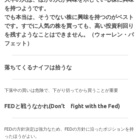
を持つようです。
でも本当は、そうでない株に興味を持つのがベスト
です。すでに人気の株を買っても、高い投資利回り
を残すようなことはできません。（ウォーレン・バ
フェット）
落ちてくるナイフは拾うな
下落中の買いは危険で、下がり切ってから買うことが重要
FEDと戦うなかれ(Don’t fight with the Fed)
FEDの方針決定は強力なため、FEDの方針に沿ったポジションを持
ったほうがよい。