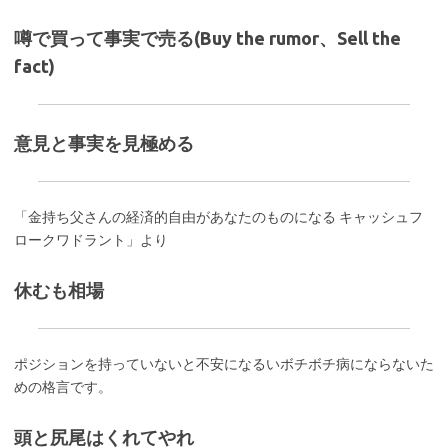
噂で買って事実で売る(Buy the rumor、Sell the
fact)
意見と事実を見極める
「金持ち父さんの経済的自由があなたのものになる キャッシュフ
ロークワドラント」より
休むも相場
ポジションを持っていないと不安になるいボチボチ病にならないた
めの格言です。
頭と尻尾はくれてやれ