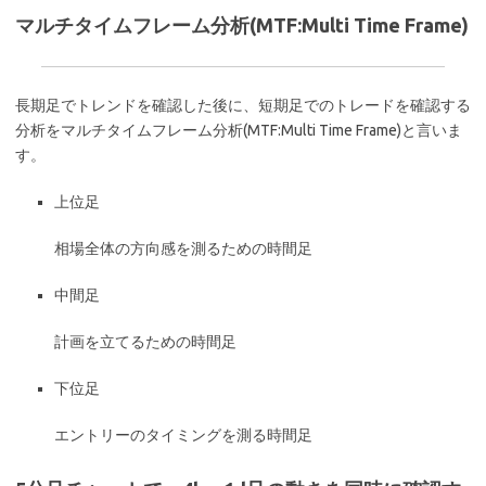
マルチタイムフレーム分析(MTF:Multi Time Frame)
長期足でトレンドを確認した後に、短期足でのトレードを確認する
分析をマルチタイムフレーム分析(MTF:Multi Time Frame)と言いま
す。
上位足
相場全体の方向感を測るための時間足
中間足
計画を立てるための時間足
下位足
エントリーのタイミングを測る時間足