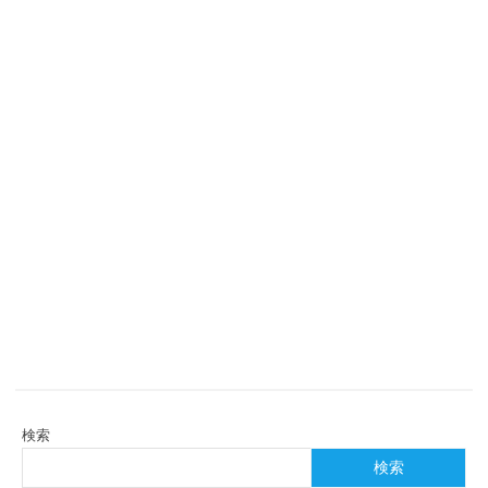
検索
検索