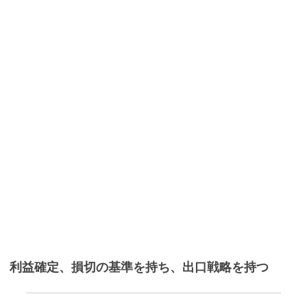
利益確定、損切の基準を持ち、出口戦略を持つ