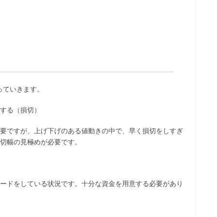
っていきます。
する（損切）
要ですが、上げ下げのある値動きの中で、早く損切をしすぎ
切幅の見極めが必要です。
ードをしている状況です。十分な資金を用意する必要があり