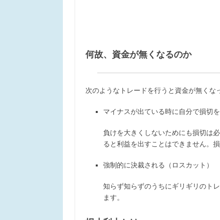
何故、資金が無くなるのか
次のようなトレードを行うと資金が無くな
マイナスが出ている時に自分で損切を
負けを大きくしないためにも損切は必
ると利益を出すことはできません。損
強制的に決裁される（ロスカット）
知らず知らずのうちにギリギリのトレ
ます。