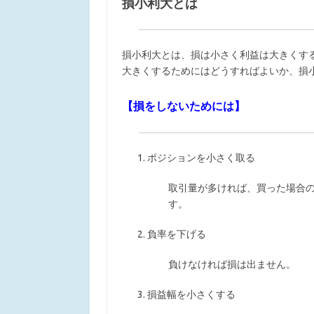
損小利大とは
損小利大とは、損は小さく利益は大きくす
大きくするためにはどうすればよいか、損
【損をしないためには】
ポジションを小さく取る
取引量が多ければ、買った場合
す。
負率を下げる
負けなければ損は出ません。
損益幅を小さくする