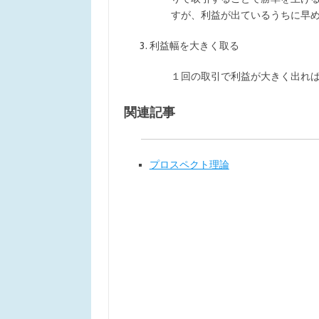
すが、利益が出ているうちに早
利益幅を大きく取る
１回の取引で利益が大きく出れ
関連記事
プロスペクト理論