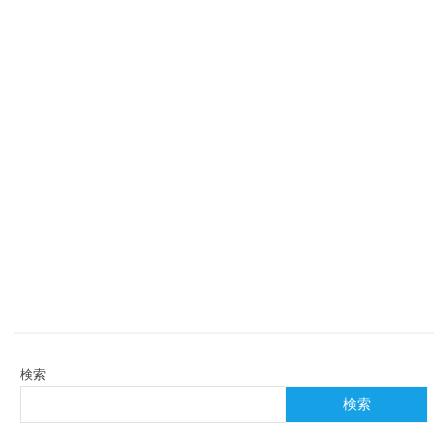
検索
検索