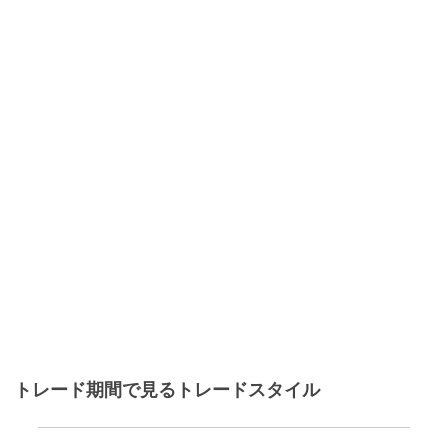
トレード期間で見るトレードスタイル