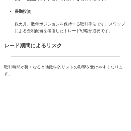
長期投資
数カ月、数年ポジションを保持する取引手法です。スワップ
による金利配当を考慮したトレード戦略が必要です。
レード期間によるリスク
取引時間が長くなると地政学的リストの影響を受けやすくなりま
す。