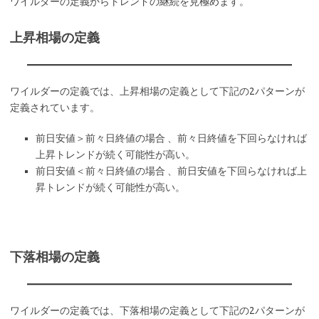
ワイルダーの定義からトレンドの継続を見極めます。
上昇相場の定義
ワイルダーの定義では、上昇相場の定義として下記の2パターンが
定義されています。
前日安値＞前々日終値の場合 、前々日終値を下回らなければ
上昇トレンドが続く可能性が高い。
前日安値＜前々日終値の場合 、前日安値を下回らなければ上
昇トレンドが続く可能性が高い。
下落相場の定義
ワイルダーの定義では、下落相場の定義として下記の2パターンが