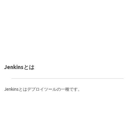
Jenkinsとは
Jenkinsとはデプロイツールの一種です。