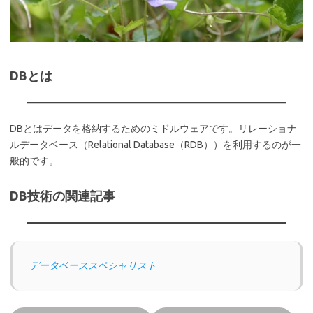
DBとは
DBとはデータを格納するためのミドルウェアです。リレーショナ
ルデータベース（Relational Database（RDB））を利用するのが一
般的です。
DB技術の関連記事
データベーススペシャリスト