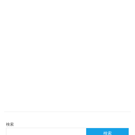
検索
検索