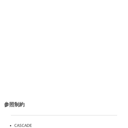
参照制約
CASCADE