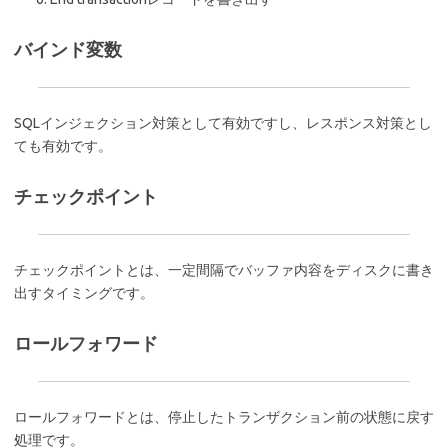
バインド変数
SQLインジェクション対策として有効ですし、レスポンス対策とし
ても有効です。
チェックポイント
チェックポイントとは、一定間隔でバッファ内容をディスクに書き
出すタイミングです。
ロールフォワード
ロールフォワードとは、停止したトランザクション前の状態に戻す
処理です。