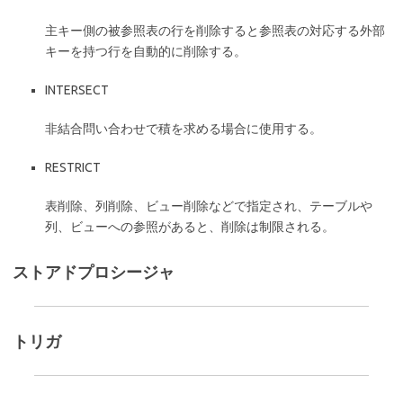
主キー側の被参照表の行を削除すると参照表の対応する外部
キーを持つ行を自動的に削除する。
INTERSECT
非結合問い合わせで積を求める場合に使用する。
RESTRICT
表削除、列削除、ビュー削除などで指定され、テーブルや
列、ビューへの参照があると、削除は制限される。
ストアドプロシージャ
トリガ