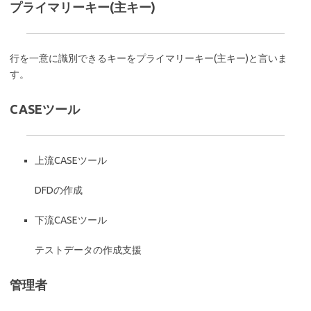
プライマリーキー(主キー)
行を一意に識別できるキーをプライマリーキー(主キー)と言いま
す。
CASEツール
上流CASEツール
DFDの作成
下流CASEツール
テストデータの作成支援
管理者