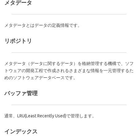
メタデータ
メタデータとはデータの定義情報です。
リポジトリ
メタデータ（データに関するデータ）を格納管理する機構で、ソフ
トウェアの開発工程で作成されるさまざまな情報を一元管理するた
めのソフトウェアデータベースです。
バッファ管理
通常、LRU(Least Recently Used)で管理します。
インデックス