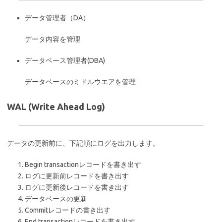
データ管理者（DA）
データ内容を管理
データベース管理者(DBA)
データベースのミドルウエアを管理
WAL (Write Ahead Log)
データの更新前に、下記順にログを出力します。
Begin transactionレコードを書き出す
ログに更新前レコードを書き出す
ログに更新後レコードを書き出す
データベースの更新
Commitレコードの書き出す
End transactionレコードを書き出す