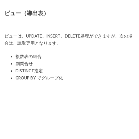
ビュー（導出表）
ビューは、UPDATE、INSERT、DELETE処理ができますが、次の場
合は、読取専用となります。
複数表の結合
副問合せ
DISTINCT指定
GROUP BY でグループ化