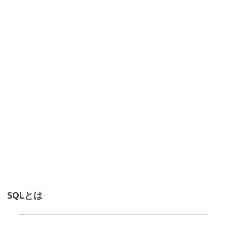
SQLとは