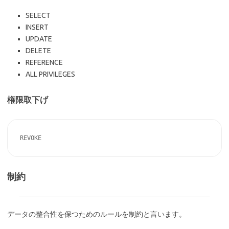
SELECT
INSERT
UPDATE
DELETE
REFERENCE
ALL PRIVILEGES
権限取下げ
REVOKE
制約
データの整合性を保つためのルールを制約と言います。