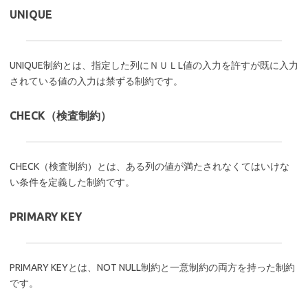
UNIQUE
UNIQUE制約とは、指定した列にＮＵＬL値の入力を許すが既に入力
されている値の入力は禁ずる制約です。
CHECK（検査制約）
CHECK（検査制約）とは、ある列の値が満たされなくてはいけな
い条件を定義した制約です。
PRIMARY KEY
PRIMARY KEYとは、NOT NULL制約と一意制約の両方を持った制約
です。