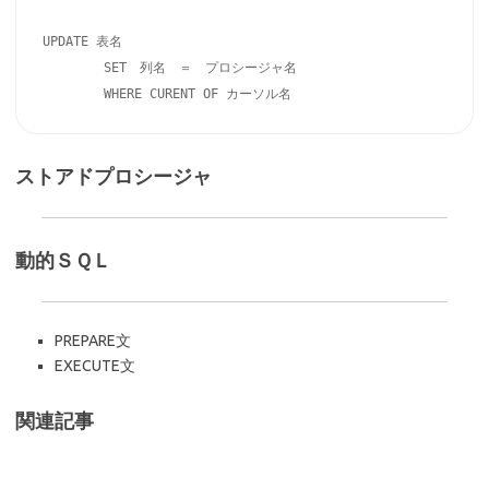
UPDATE 表名

	SET　列名　＝　プロシージャ名

ストアドプロシージャ
動的ＳＱＬ
PREPARE文
EXECUTE文
関連記事