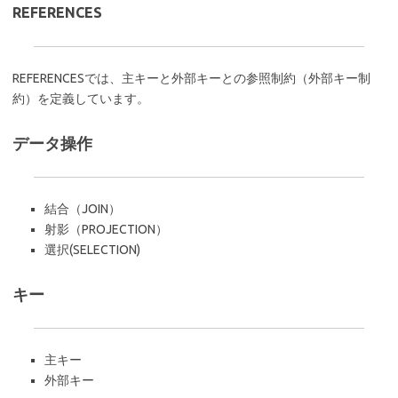
REFERENCES
REFERENCESでは、主キーと外部キーとの参照制約（外部キー制
約）を定義しています。
データ操作
結合（JOIN）
射影（PROJECTION）
選択(SELECTION)
キー
主キー
外部キー