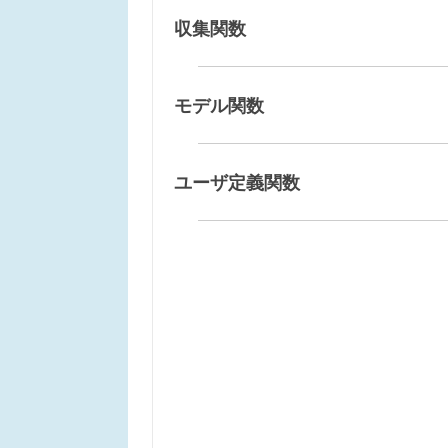
収集関数
モデル関数
ユーザ定義関数