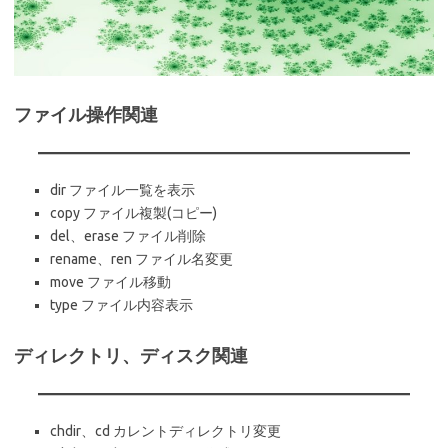
ファイル操作関連
dir ファイル一覧を表示
copy ファイル複製(コピー)
del、erase ファイル削除
rename、ren ファイル名変更
move ファイル移動
type ファイル内容表示
ディレクトリ、ディスク関連
chdir、cd カレントディレクトリ変更