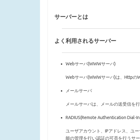
サーバーとは
よく利用されるサーバー
Webサーバ(WWWサーバ)
Webサーバ(WWWサーバ)は、Htt
メールサーバ
メールサーバは、メールの送受信を行
RADIUS(Remote Authentication Dial-In
ユーザアカウント、IPアドレス、ユ
能の管理を行い認証の可否を行うサー