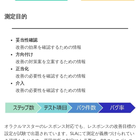
測定目的
妥当性確認
改善の効果を確認するための情報
方向付け
改善の対策案を立案するための情報
正当化
改善の必要性を確認するための情報
介入
改善の必要性を確認するための情報
オラクルマスターのレスポンス対応でも、レスポンスの改善目標の
設定が試験で出題されています。SLAにて測定が義務づけられてい