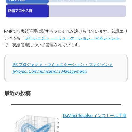
PMPでも実績管理に関するプロセスが設けられています。知識エリ
アのうち「
プロジェクト・コミュニケーション・マネジメント
」
で、実績管理について管理されています。
07.プロジェクト・コミュニケーション・マネジメント
(Project Communications Management)
最近の投稿
DaVinci Resolve インストール手順