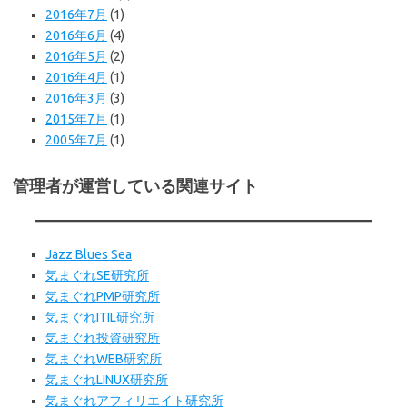
2016年7月
(1)
2016年6月
(4)
2016年5月
(2)
2016年4月
(1)
2016年3月
(3)
2015年7月
(1)
2005年7月
(1)
管理者が運営している関連サイト
Jazz Blues Sea
気まぐれSE研究所
気まぐれPMP研究所
気まぐれITIL研究所
気まぐれ投資研究所
気まぐれWEB
研究所
気まぐれLINUX研究所
気まぐれアフィリエイト研究所