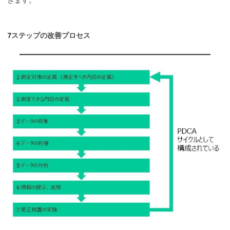
きます。
7ステップの改善プロセス