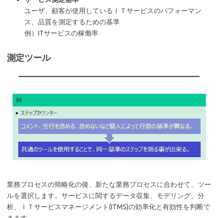
ユーザ、顧客が使用しているＩＴサービスのパフォーマン
ス、品質を測定するための基準
例）ITサービスの稼働率
測定ツール
業務プロセスの簡略化の後、新たな業務プロセスに合わせて、ツー
ルを選択します。サービスに関するデータ収集、モデリング、分
析、ＩＴサービスマネージメント(ITMS)の効率化と有効性を判断で