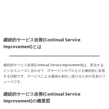
継続的サービス改善(Continual Service
Improvement)とは
継続的サービス改善(Continual Service Improvement)は、変化する
ビジネスニーズに合わせて、ITサービスやプロセスを継続的に改善
する活動です。サービスによる価値を創出し続けるための見直のフ
ェーズです。
継続的サービス改善(Continual Service
Improvement)の概要図