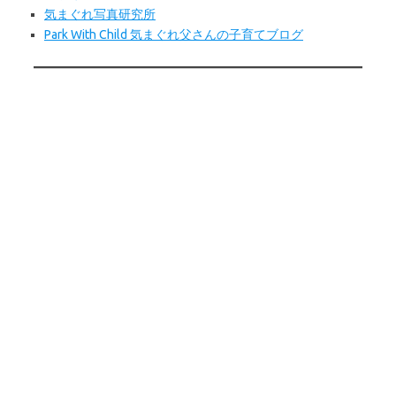
気まぐれ写真研究所
Park With Child 気まぐれ父さんの子育てブログ