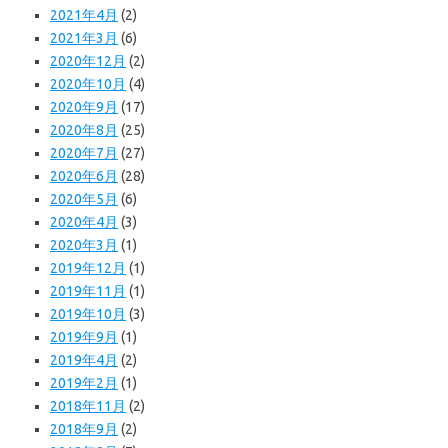
2021年4月
(2)
2021年3月
(6)
2020年12月
(2)
2020年10月
(4)
2020年9月
(17)
2020年8月
(25)
2020年7月
(27)
2020年6月
(28)
2020年5月
(6)
2020年4月
(3)
2020年3月
(1)
2019年12月
(1)
2019年11月
(1)
2019年10月
(3)
2019年9月
(1)
2019年4月
(2)
2019年2月
(1)
2018年11月
(2)
2018年9月
(2)