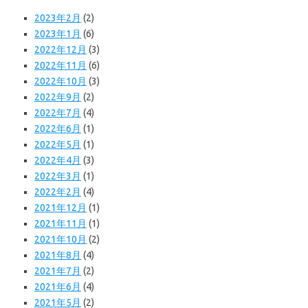
2023年2月
(2)
2023年1月
(6)
2022年12月
(3)
2022年11月
(6)
2022年10月
(3)
2022年9月
(2)
2022年7月
(4)
2022年6月
(1)
2022年5月
(1)
2022年4月
(3)
2022年3月
(1)
2022年2月
(4)
2021年12月
(1)
2021年11月
(1)
2021年10月
(2)
2021年8月
(4)
2021年7月
(2)
2021年6月
(4)
2021年5月
(2)