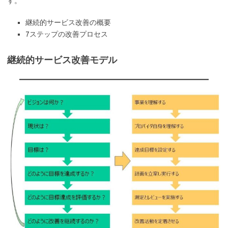
す。
継続的サービス改善の概要
7ステップの改善プロセス
継続的サービス改善モデル