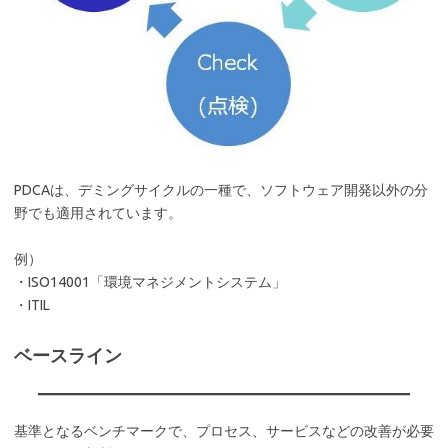
PDCAは、デミングサイクルの一種で、ソフトウェア開発以外の分
野でも適用されています。
例）
・ISO14001「環境マネジメントシステム」
・ITIL
ベースライン
基準となるベンチマークで、プロセス、サービスなどの改善が必要