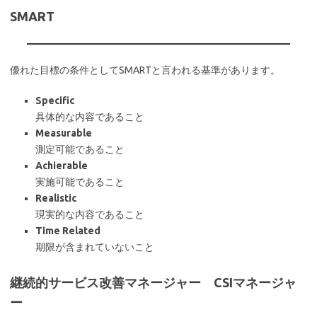
SMART
優れた目標の条件としてSMARTと言われる基準があります。
Specific
具体的な内容であること
Measurable
測定可能であること
Achierable
実施可能であること
Realistic
現実的な内容であること
Time Related
期限が含まれていないこと
継続的サービス改善マネージャー CSIマネージャ
ー