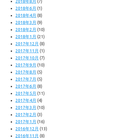
2018年8月
(7)
2018年6月
(1)
2018年4月
(8)
2018年3月
(9)
2018年2月
(10)
2018年1月
(21)
2017年12月
(8)
2017年11月
(1)
2017年10月
(7)
2017年9月
(10)
2017年8月
(5)
2017年7月
(5)
2017年6月
(8)
2017年5月
(11)
2017年4月
(4)
2017年3月
(10)
2017年2月
(3)
2017年1月
(16)
2016年12月
(13)
2016年11月
(8)