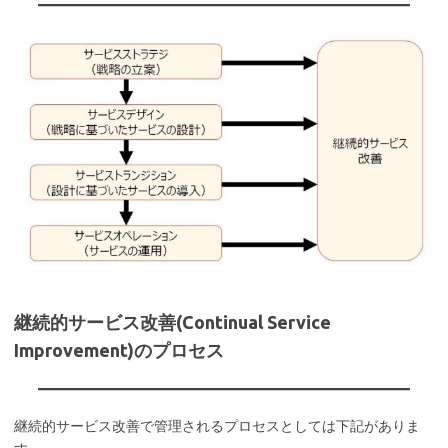
継続的サービス改善(Continual Service
Improvement)のプロセス
継続的サービス改善で管理されるプロセスとしては下記がありま