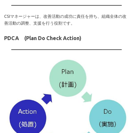
CSIマネージャーは、改善活動の成功に責任を持ち、組織全体の改
善活動の調整、支援を行う役割です。
PDCA (Plan Do Check Action)