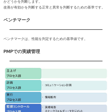
かどうかを判断します。
改善が有効かを判断する正常と異常を判断するための基準です。
ベンチマーク
ベンチマークは、性能を判定するための基準値です。
PMPでの実績管理