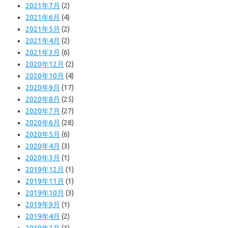
2021年7月
(2)
2021年6月
(4)
2021年5月
(2)
2021年4月
(2)
2021年3月
(6)
2020年12月
(2)
2020年10月
(4)
2020年9月
(17)
2020年8月
(25)
2020年7月
(27)
2020年6月
(28)
2020年5月
(6)
2020年4月
(3)
2020年3月
(1)
2019年12月
(1)
2019年11月
(1)
2019年10月
(3)
2019年9月
(1)
2019年4月
(2)