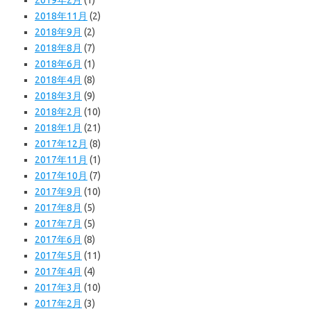
2019年2月
(1)
2018年11月
(2)
2018年9月
(2)
2018年8月
(7)
2018年6月
(1)
2018年4月
(8)
2018年3月
(9)
2018年2月
(10)
2018年1月
(21)
2017年12月
(8)
2017年11月
(1)
2017年10月
(7)
2017年9月
(10)
2017年8月
(5)
2017年7月
(5)
2017年6月
(8)
2017年5月
(11)
2017年4月
(4)
2017年3月
(10)
2017年2月
(3)