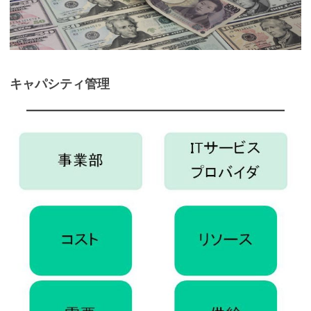
キャパシティ管理