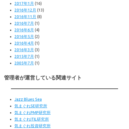
2017年1月
(16)
2016年12月
(13)
2016年11月
(8)
2016年7月
(1)
2016年6月
(4)
2016年5月
(2)
2016年4月
(1)
2016年3月
(3)
2015年7月
(1)
2005年7月
(1)
管理者が運営している関連サイト
Jazz Blues Sea
気まぐれSE研究所
気まぐれPMP研究所
気まぐれITIL研究所
気まぐれ投資研究所