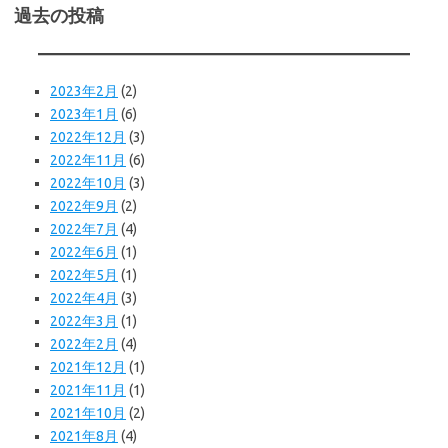
過去の投稿
2023年2月
(2)
2023年1月
(6)
2022年12月
(3)
2022年11月
(6)
2022年10月
(3)
2022年9月
(2)
2022年7月
(4)
2022年6月
(1)
2022年5月
(1)
2022年4月
(3)
2022年3月
(1)
2022年2月
(4)
2021年12月
(1)
2021年11月
(1)
2021年10月
(2)
2021年8月
(4)