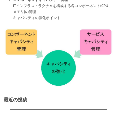
ITインフラストラクチャを構成する各コンポーネント(CPU、
メモリ)の管理
キャパシティの強化ポイント
最近の投稿