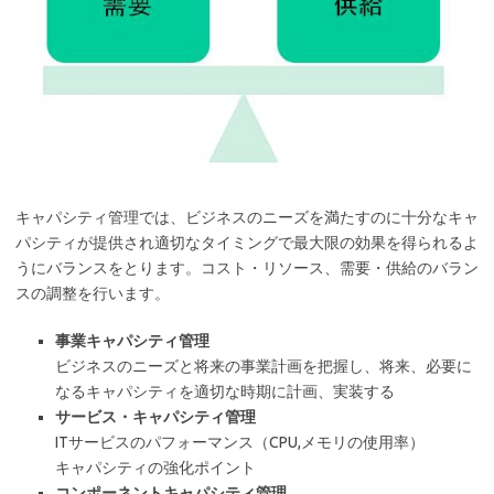
キャパシティ管理では、ビジネスのニーズを満たすのに十分なキャ
パシティが提供され適切なタイミングで最大限の効果を得られるよ
うにバランスをとります。コスト・リソース、需要・供給のバラン
スの調整を行います。
事業キャパシティ管理
ビジネスのニーズと将来の事業計画を把握し、将来、必要に
なるキャパシティを適切な時期に計画、実装する
サービス・キャパシティ管理
ITサービスのパフォーマンス（CPU,メモリの使用率）
キャパシティの強化ポイント
コンポーネントキャパシティ管理