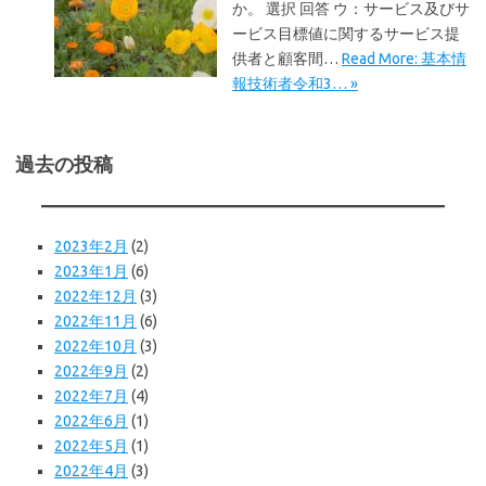
か。 選択 回答 ウ：サービス及びサ
ービス目標値に関するサービス提
供者と顧客間…
Read More: 基本情
報技術者令和3… »
過去の投稿
2023年2月
(2)
2023年1月
(6)
2022年12月
(3)
2022年11月
(6)
2022年10月
(3)
2022年9月
(2)
2022年7月
(4)
2022年6月
(1)
2022年5月
(1)
2022年4月
(3)