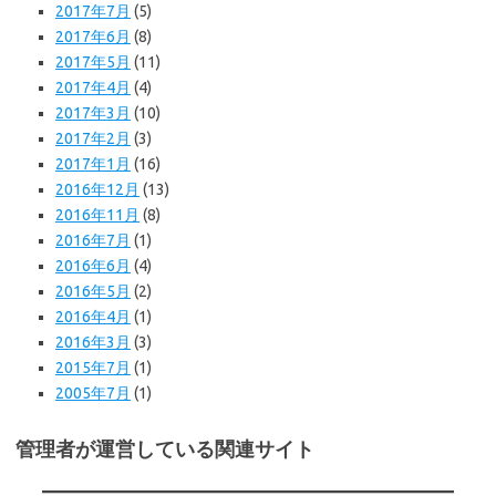
2017年7月
(5)
2017年6月
(8)
2017年5月
(11)
2017年4月
(4)
2017年3月
(10)
2017年2月
(3)
2017年1月
(16)
2016年12月
(13)
2016年11月
(8)
2016年7月
(1)
2016年6月
(4)
2016年5月
(2)
2016年4月
(1)
2016年3月
(3)
2015年7月
(1)
2005年7月
(1)
管理者が運営している関連サイト