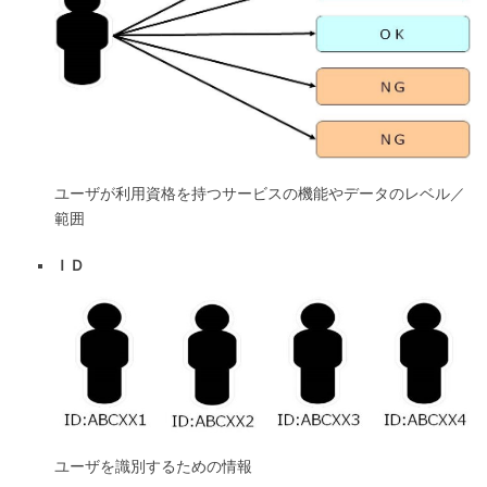
ユーザが利用資格を持つサービスの機能やデータのレベル／
範囲
ＩＤ
ユーザを識別するための情報