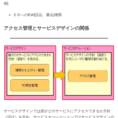
例)
ＤＢへのR.W(読込、書込)権限
アクセス管理とサービスデザインの関係
サービスデザインでは誰がどのサービスにアクセスできるか方針
（設計）を定め、サービスオペレーションではサービスデザインの