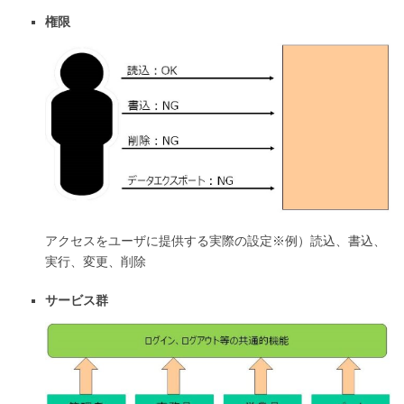
権限
アクセスをユーザに提供する実際の設定※例）読込、書込、
実行、変更、削除
サービス群