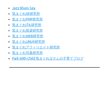
Jazz Blues Sea
気まぐれSE研究所
気まぐれPMP研究所
気まぐれITIL研究所
気まぐれ投資研究所
気まぐれWEB
研究所
気まぐれLINUX研究所
気まぐれアフィリエイト研究所
気まぐれ写真研究所
Park With Child 気まぐれ父さんの子育てブログ