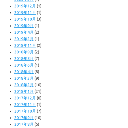
2019年12月
(1)
2019年11月
(1)
2019年10月
(3)
2019年9月
(1)
2019年4月
(2)
2019年2月
(1)
2018年11月
(2)
2018年9月
(2)
2018年8月
(7)
2018年6月
(1)
2018年4月
(8)
2018年3月
(9)
2018年2月
(10)
2018年1月
(21)
2017年12月
(8)
2017年11月
(1)
2017年10月
(7)
2017年9月
(10)
2017年8月
(5)