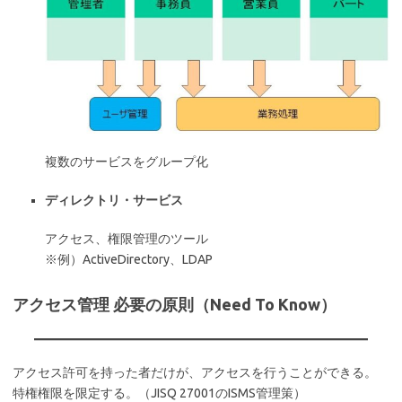
複数のサービスをグループ化
ディレクトリ・サービス
アクセス、権限管理のツール
※例）ActiveDirectory、LDAP
アクセス管理 必要の原則（Need To Know）
アクセス許可を持った者だけが、アクセスを行うことができる。
特権権限を限定する。（JISQ 27001のISMS管理策）