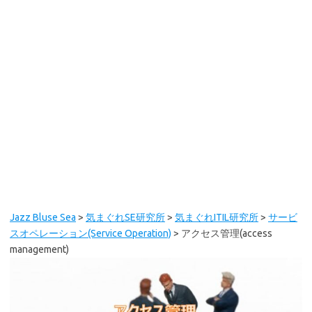
Jazz Bluse Sea
>
気まぐれSE研究所
>
気まぐれITIL研究所
>
サービ
スオペレーション(Service Operation)
>
アクセス管理(access
management)