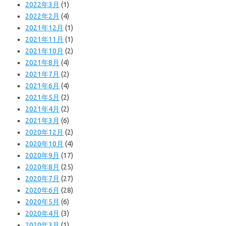
2022年3月
(1)
2022年2月
(4)
2021年12月
(1)
2021年11月
(1)
2021年10月
(2)
2021年8月
(4)
2021年7月
(2)
2021年6月
(4)
2021年5月
(2)
2021年4月
(2)
2021年3月
(6)
2020年12月
(2)
2020年10月
(4)
2020年9月
(17)
2020年8月
(25)
2020年7月
(27)
2020年6月
(28)
2020年5月
(6)
2020年4月
(3)
2020年3月
(1)