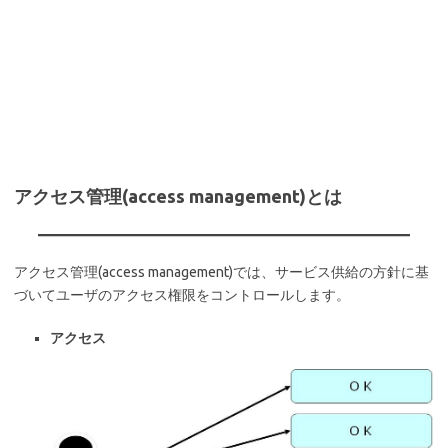
アクセス管理(access management)とは
アクセス管理(access management)では、サービス供給の方針に基
づいてユーザのアクセス権限をコントロールします。
アクセス